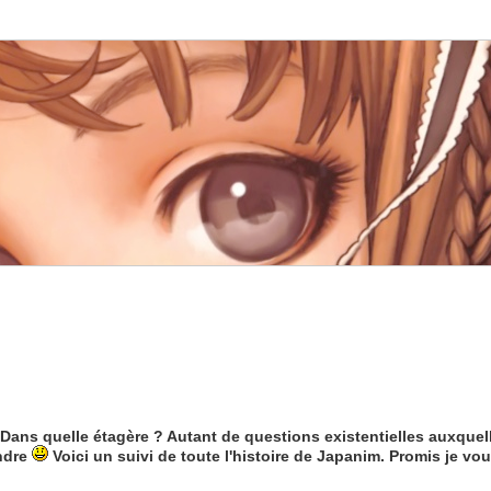
Dans quelle étagère ? Autant de questions existentielles auxquel
ndre
Voici un suivi de toute l'histoire de Japanim. Promis je vou