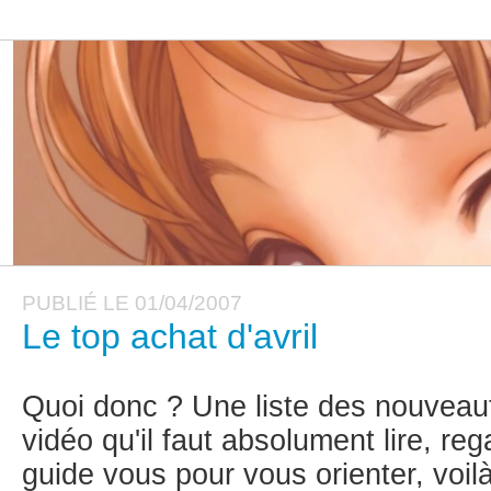
PUBLIÉ LE 01/04/2007
Le top achat d'avril
Quoi donc ? Une liste des nouvea
vidéo qu'il faut absolument lire, reg
guide vous pour vous orienter, voilà