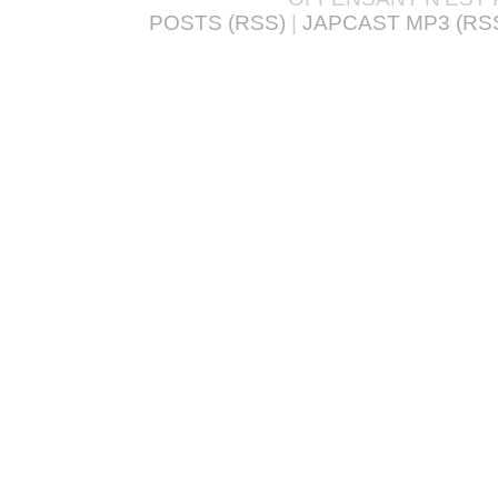
POSTS (RSS)
|
JAPCAST MP3 (RS