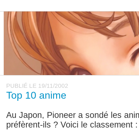
PUBLIÉ LE 19/11/2002
Top 10 anime
Au Japon, Pioneer a sondé les ani
préfèrent-ils ? Voici le classement :